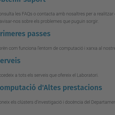
nsulta les FAQs o contacta amb nosaltres per a realitzar 
avisar-nos sobre els problemes que puguin sorgir.
rimeres passes
rèn com funciona l'entorn de computació i xarxa al nostr
erveis
cedeix a tots els serveis que ofereix el Laboratori.
omputació d'Altes prestacions
neix els clústers d'investigació i docència del Departame