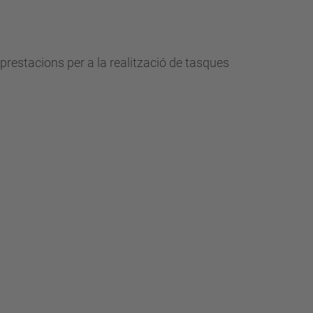
 prestacions per a la realització de tasques