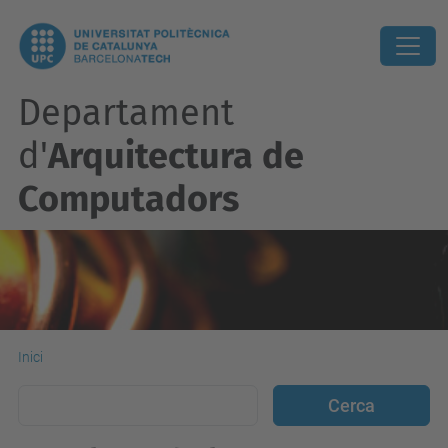
Departament
d'
Arquitectura de
Computadors
Inici