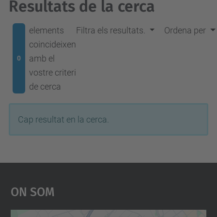
Resultats de la cerca
elements
Filtra els resultats.
Ordena per
coincideixen
amb el
0
vostre criteri
de cerca
Cap resultat en la cerca.
On Som