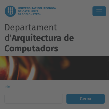
Departament
d'
Arquitectura de
Computadors
Inici