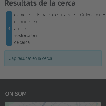
Resultats de la cerca
elements
Filtra els resultats.
Ordena per
coincideixen
amb el
0
vostre criteri
de cerca
Cap resultat en la cerca.
On Som