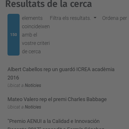
Resultats de la cerca
elements
Filtra els resultats.
Ordena per
coincideixen
amb el
150
vostre criteri
de cerca
Albert Cabellos rep un guardó ICREA acadèmia
2016
Ubicat a
Notícies
Mateo Valero rep el premi Charles Babbage
Ubicat a
Notícies
"Premio AENUI a la Calidad e Innovación