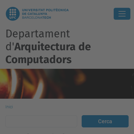
Departament
d'
Arquitectura de
Computadors
Inici