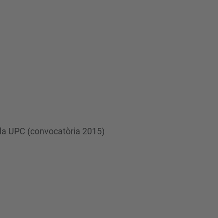
e la UPC (convocatòria 2015)