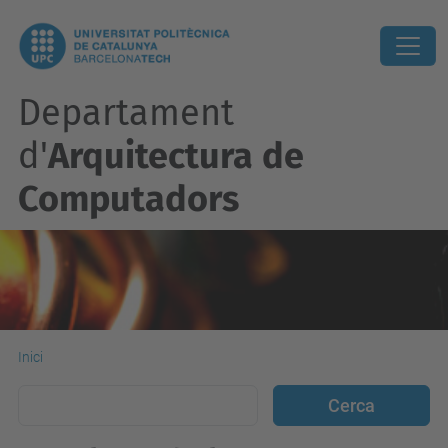
Departament
d'
Arquitectura de
Computadors
Inici