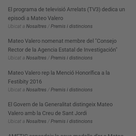
El programa de televisió Arrelats (TV3) dedica un
episodi a Mateo Valero
Ubicat a
Nosaltres
/
Premis i distincions
Mateo Valero nomenat membre del "Consejo
Rector de la Agencia Estatal de Investigación"
Ubicat a
Nosaltres
/
Premis i distincions
Mateo Valero rep la Menció Honorífica a la
Festibity 2016
Ubicat a
Nosaltres
/
Premis i distincions
El Govern de la Generalitat distingeix Mateo
Valero amb la Creu de Sant Jordi
Ubicat a
Nosaltres
/
Premis i distincions