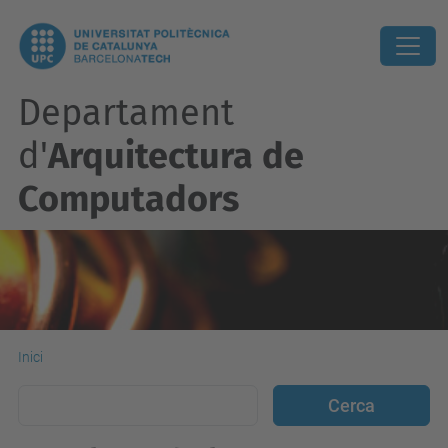
Departament
d'
Arquitectura de
Computadors
Inici