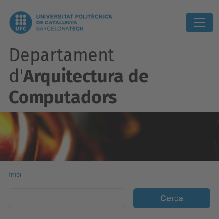
Departament
d'
Arquitectura de
Computadors
Inici