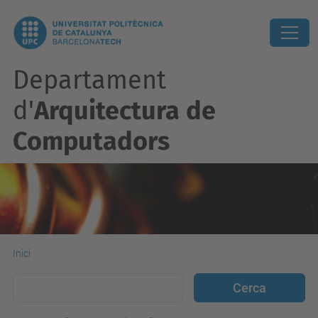
Departament
d'
Arquitectura de
Computadors
Inici