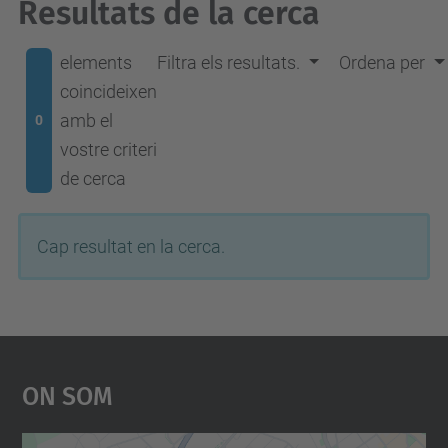
Resultats de la cerca
elements
Filtra els resultats.
Ordena per
coincideixen
amb el
0
vostre criteri
de cerca
Cap resultat en la cerca.
On Som