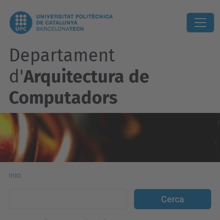
Departament
d'
Arquitectura de
Computadors
Inici