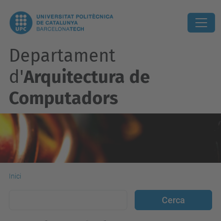
Departament
d'
Arquitectura de
Computadors
Inici