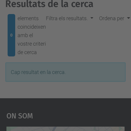
Resultats de la cerca
elements
Filtra els resultats.
Ordena per
coincideixen
amb el
0
vostre criteri
de cerca
Cap resultat en la cerca.
On Som