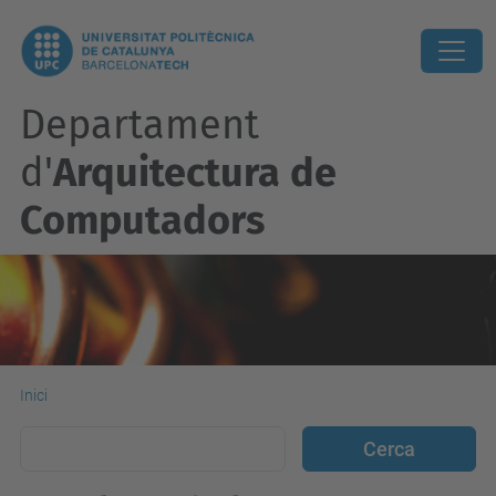
Departament
d'
Arquitectura de
Computadors
Inici