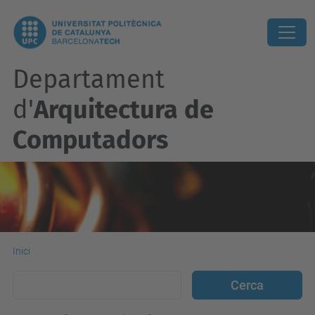
Departament
d'
Arquitectura de
Computadors
Inici