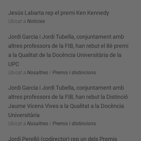
Jesús Labarta rep el premi Ken Kennedy
Ubicat a
Notícies
Jordi Garcia i Jordi Tubella, conjuntament amb
altres professors de la FIB, han rebut el 8è premi
a la Qualitat de la Docència Universitària de la
UPC
Ubicat a
Nosaltres
/
Premis i distincions
Jordi Garcia i Jordi Tubella, conjuntament amb
altres professors de la FIB, han rebut la Distinció
Jaume Vicens Vives a la Qualitat a la Docència
Universitària
Ubicat a
Nosaltres
/
Premis i distincions
Jordi Perelló (codirector) rep un dels Premis