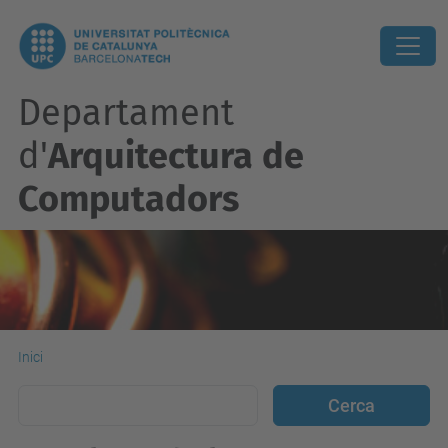
Departament
d'
Arquitectura de
Computadors
Inici