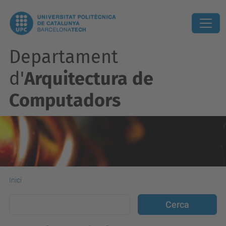
Departament
d'
Arquitectura de
Computadors
Inici