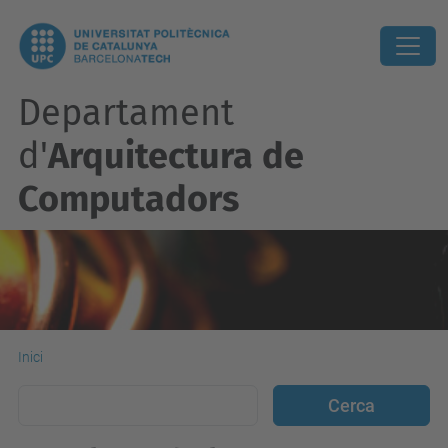
Departament
d'
Arquitectura de
Computadors
Inici