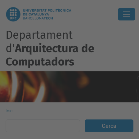
Departament
d'
Arquitectura de
Computadors
Inici