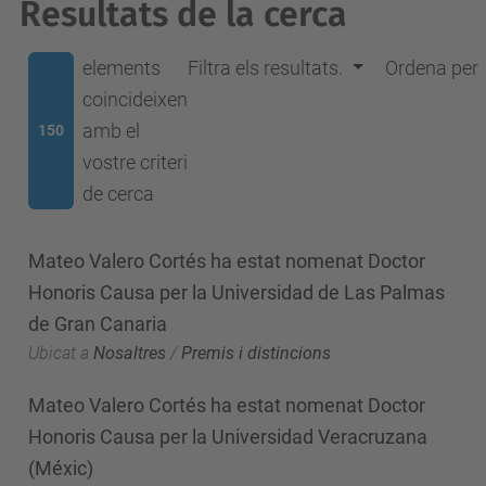
Resultats de la cerca
elements
Filtra els resultats.
Ordena per
coincideixen
amb el
150
vostre criteri
de cerca
Mateo Valero Cortés ha estat nomenat Doctor
Honoris Causa per la Universidad de Las Palmas
de Gran Canaria
Ubicat a
Nosaltres
/
Premis i distincions
Mateo Valero Cortés ha estat nomenat Doctor
Honoris Causa per la Universidad Veracruzana
(Méxic)