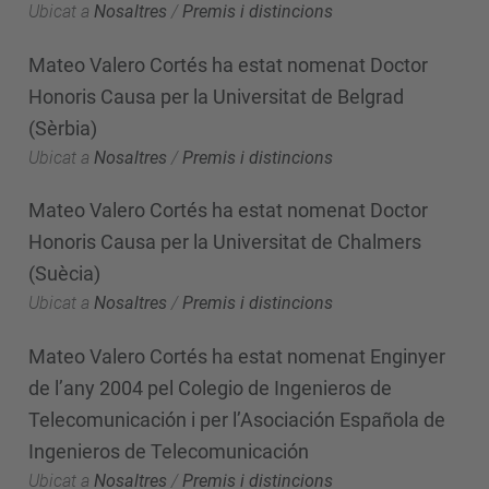
Ubicat a
Nosaltres
/
Premis i distincions
Mateo Valero Cortés ha estat nomenat Doctor
Honoris Causa per la Universitat de Belgrad
(Sèrbia)
Ubicat a
Nosaltres
/
Premis i distincions
Mateo Valero Cortés ha estat nomenat Doctor
Honoris Causa per la Universitat de Chalmers
(Suècia)
Ubicat a
Nosaltres
/
Premis i distincions
Mateo Valero Cortés ha estat nomenat Enginyer
de l’any 2004 pel Colegio de Ingenieros de
Telecomunicación i per l’Asociación Española de
Ingenieros de Telecomunicación
Ubicat a
Nosaltres
/
Premis i distincions