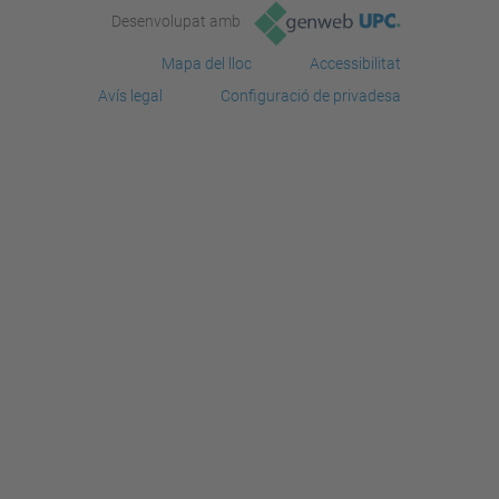
Desenvolupat amb
Mapa del lloc
Accessibilitat
Avís legal
Configuració de privadesa