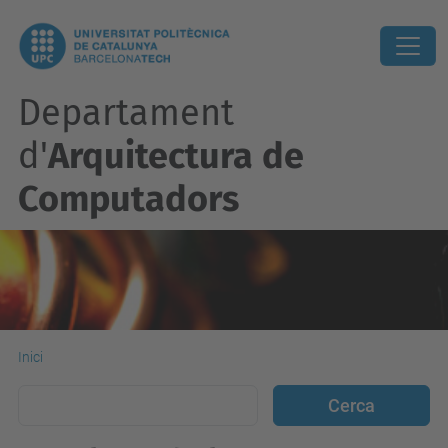
Departament
d'
Arquitectura de
Computadors
Inici