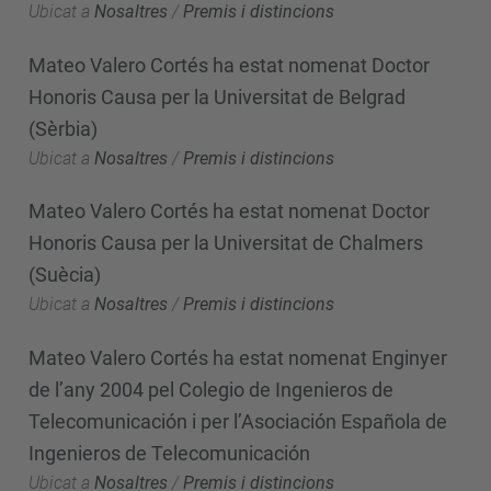
Ubicat a
Nosaltres
/
Premis i distincions
Mateo Valero Cortés ha estat nomenat Doctor
Honoris Causa per la Universitat de Belgrad
(Sèrbia)
Ubicat a
Nosaltres
/
Premis i distincions
Mateo Valero Cortés ha estat nomenat Doctor
Honoris Causa per la Universitat de Chalmers
(Suècia)
Ubicat a
Nosaltres
/
Premis i distincions
Mateo Valero Cortés ha estat nomenat Enginyer
de l’any 2004 pel Colegio de Ingenieros de
Telecomunicación i per l’Asociación Española de
Ingenieros de Telecomunicación
Ubicat a
Nosaltres
/
Premis i distincions