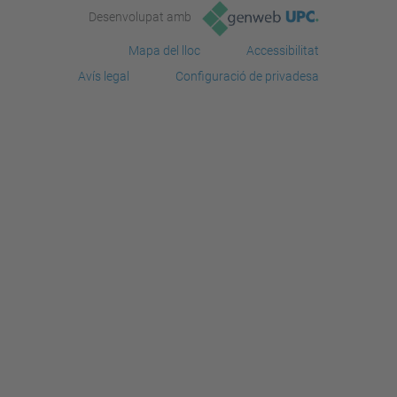
Desenvolupat amb
Mapa del lloc
Accessibilitat
Avís legal
Configuració de privadesa