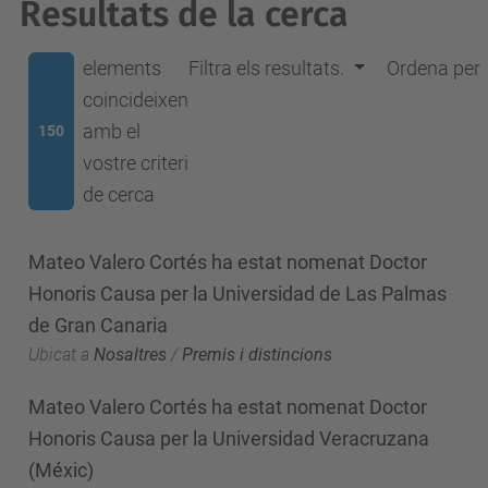
Resultats de la cerca
elements
Filtra els resultats.
Ordena per
coincideixen
amb el
150
vostre criteri
de cerca
Mateo Valero Cortés ha estat nomenat Doctor
Honoris Causa per la Universidad de Las Palmas
de Gran Canaria
Ubicat a
Nosaltres
/
Premis i distincions
Mateo Valero Cortés ha estat nomenat Doctor
Honoris Causa per la Universidad Veracruzana
(Méxic)