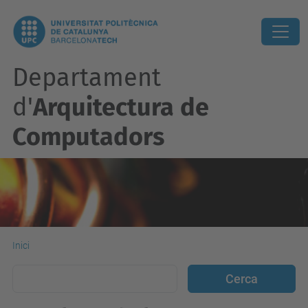
Departament
d'
Arquitectura de
Computadors
Inici