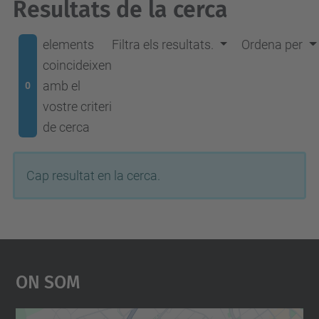
Resultats de la cerca
elements
Filtra els resultats.
Ordena per
coincideixen
amb el
0
vostre criteri
de cerca
Cap resultat en la cerca.
On Som