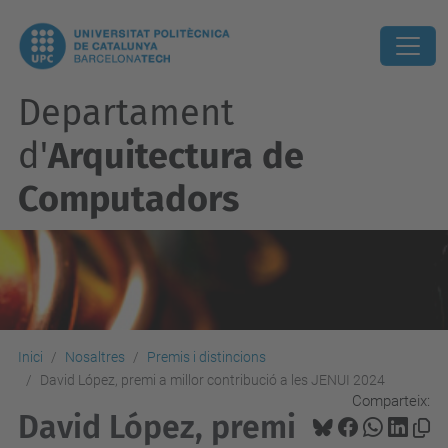
Departament
d'
Arquitectura de
Computadors
Inici
Nosaltres
Premis i distincions
David López, premi a millor contribució a les JENUI 2024
Comparteix:
David López, premi