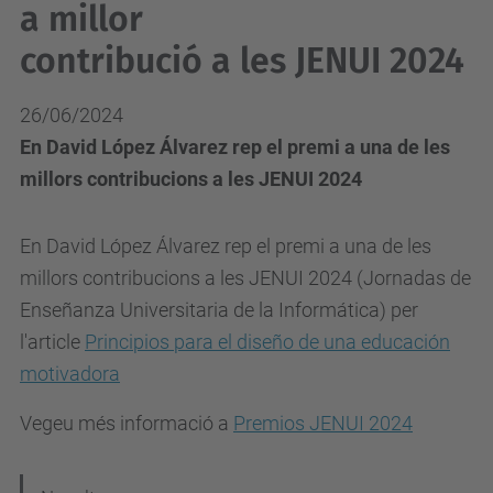
a millor
contribució a les JENUI 2024
26/06/2024
En David López Álvarez rep el premi a una de les
millors contribucions a les JENUI 2024
En David López Álvarez rep el premi a una de les
millors contribucions a les JENUI 2024 (Jornadas de
Enseñanza Universitaria de la Informática) per
l'article
Principios para el diseño de una educación
motivadora
Vegeu més informació a
Premios JENUI 2024