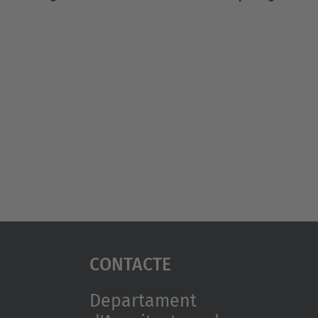
Contacte
Departament