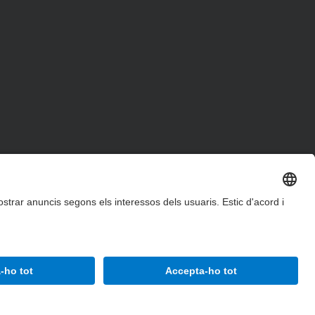
Accessibilitat
Avís legal
Configuració de privadesa