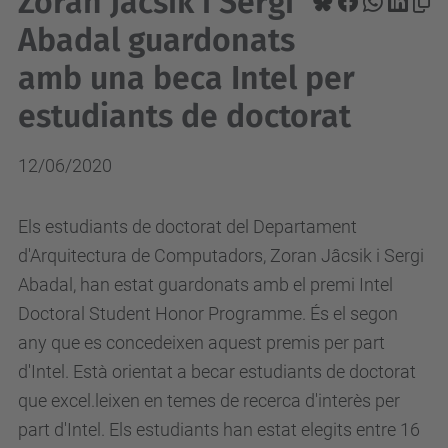
Zoran Jâcsik i Sergi
Abadal guardonats
amb una beca Intel per
estudiants de doctorat
12/06/2020
Els estudiants de doctorat del Departament
d'Arquitectura de Computadors, Zoran Jâcsik i Sergi
Abadal, han estat guardonats amb el premi Intel
Doctoral Student Honor Programme. És el segon
any que es concedeixen aquest premis per part
d'Intel. Està orientat a becar estudiants de doctorat
que excel.leixen en temes de recerca d'interès per
part d'Intel. Els estudiants han estat elegits entre 16