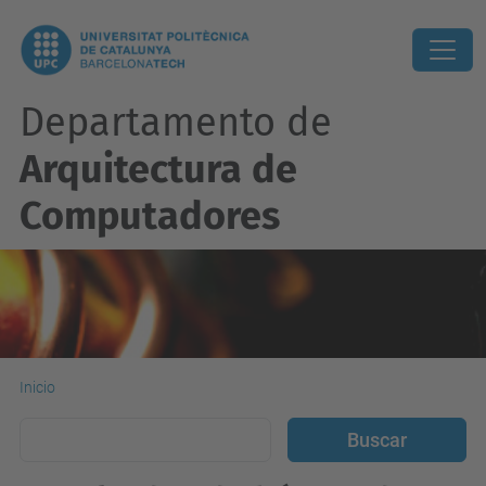
Departamento de
Arquitectura de
Computadores
Inicio