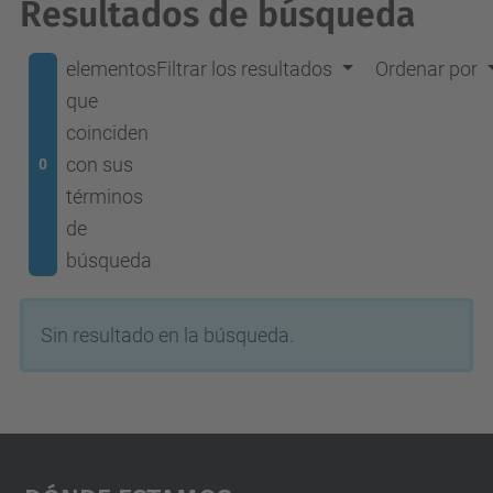
Resultados de búsqueda
elementos
Filtrar los resultados
Ordenar por
que
coinciden
con sus
0
términos
de
búsqueda
Sin resultado en la búsqueda.