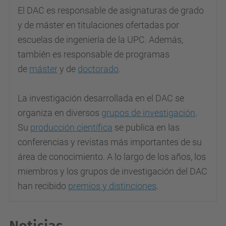
El DAC es responsable de asignaturas de grado
y de máster en titulaciones ofertadas por
escuelas de ingeniería de la UPC. Además,
también es responsable de programas
de
máster
y de
doctorado
.
La investigación desarrollada en el DAC se
organiza en diversos
grupos de investigación
.
Su
producción científica
se publica en las
conferencias y revistas más importantes de su
área de conocimiento. A lo largo de los años, los
miembros y los grupos de investigación del DAC
han recibido
premios y distinciones
.