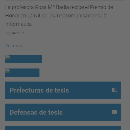
La profesora Rosa Mª Badia recibe el Premio de
Honor en La Nit de les Telecomunicacions i la
Informàtica
13/04/2026
Ver más
Prelecturas de tesis
Defensas de tesis