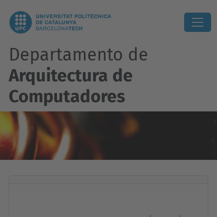
Departamento de
Arquitectura de
Computadores