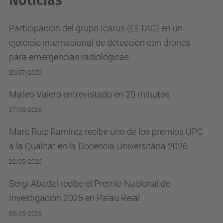
Noticias
Participación del grupo Icarus (EETAC) en un
ejercicio internacional de detección con drones
para emergencias radiológicas
20/07/2026
Mateo Valero entrevistado en 20 minutos
27/05/2026
Marc Ruiz Ramírez recibe uno de los premios UPC
a la Qualitat en la Docència Universitària 2026
22/05/2026
Sergi Abadal recibe el Premio Nacional de
Investigación 2025 en Palau Reial
05/05/2026