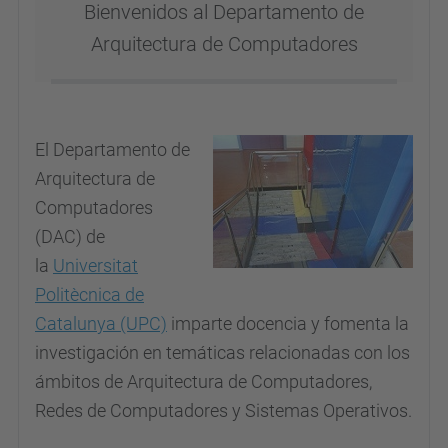
Bienvenidos al Departamento de
Arquitectura de Computadores
El Departamento de
Arquitectura de
Computadores
(DAC) de
la
Universitat
Politècnica de
Catalunya (UPC)
imparte docencia y fomenta la
investigación en temáticas relacionadas con los
ámbitos de Arquitectura de Computadores,
Redes de Computadores y Sistemas Operativos.