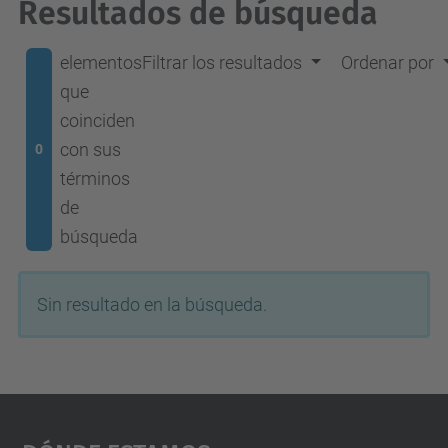
Resultados de búsqueda
elementos
Filtrar los resultados
Ordenar por
que
coinciden
con sus
0
términos
de
búsqueda
Sin resultado en la búsqueda.