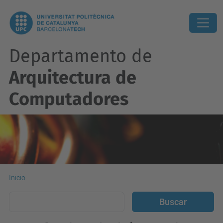
Departamento de
Arquitectura de
Computadores
Inicio