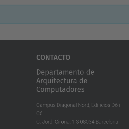
Contacto
Departamento de
Arquitectura de
Computadores
Campus Diagonal Nord, Edificios D6 i
C6
C. Jordi Girona, 1-3 08034 Barcelona