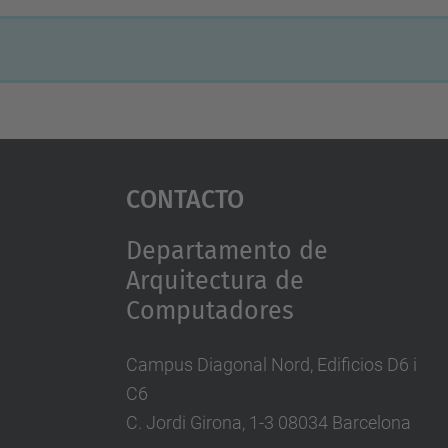
Contacto
Departamento de
Arquitectura de
Computadores
Campus Diagonal Nord, Edificios D6 i
C6
C. Jordi Girona, 1-3 08034 Barcelona