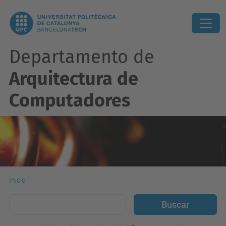
Departamento de
Arquitectura de
Computadores
Inicio