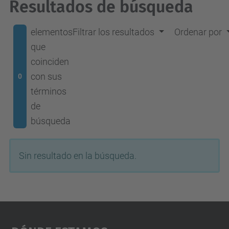
Resultados de búsqueda
elementos
Filtrar los resultados
Ordenar por
que
coinciden
con sus
0
términos
de
búsqueda
Sin resultado en la búsqueda.