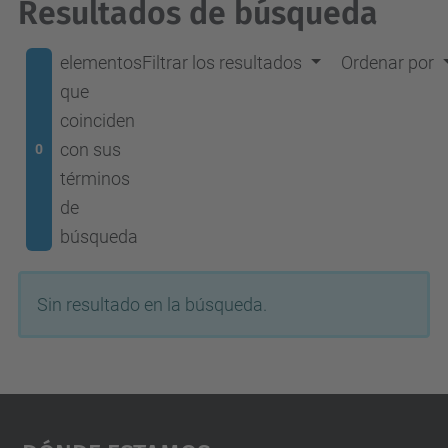
Resultados de búsqueda
elementos
Filtrar los resultados
Ordenar por
que
coinciden
con sus
0
términos
de
búsqueda
Sin resultado en la búsqueda.