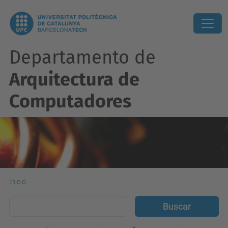
Departamento de
Arquitectura de
Computadores
Inicio