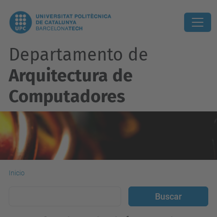
Departamento de
Arquitectura de
Computadores
Inicio