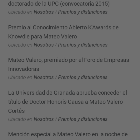
doctorado de la UPC (convocatoria 2015)
Ubicado en
Nosotros
/
Premios y distinciones
Premio al Conocimiento Abierto K'Awards de
Knowdle para Mateo Valero
Ubicado en
Nosotros
/
Premios y distinciones
Mateo Valero, premiado por el Foro de Empresas
Innovadoras
Ubicado en
Nosotros
/
Premios y distinciones
La Universidad de Granada aprueba conceder el
título de Doctor Honoris Causa a Mateo Valero
Cortés
Ubicado en
Nosotros
/
Premios y distinciones
Mención especial a Mateo Valero en la noche de