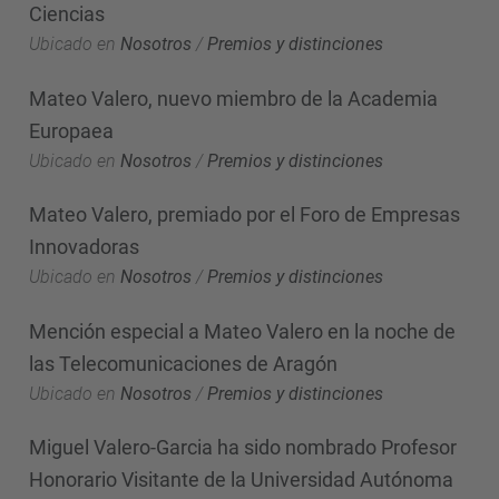
Ciencias
Ubicado en
Nosotros
/
Premios y distinciones
Mateo Valero, nuevo miembro de la Academia
Europaea
Ubicado en
Nosotros
/
Premios y distinciones
Mateo Valero, premiado por el Foro de Empresas
Innovadoras
Ubicado en
Nosotros
/
Premios y distinciones
Mención especial a Mateo Valero en la noche de
las Telecomunicaciones de Aragón
Ubicado en
Nosotros
/
Premios y distinciones
Miguel Valero-Garcia ha sido nombrado Profesor
Honorario Visitante de la Universidad Autónoma