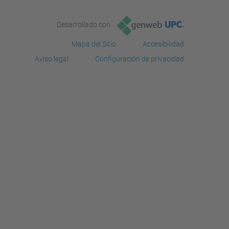
Desarrollado con
Mapa del Sitio
Accesibilidad
Aviso legal
Configuración de privacidad