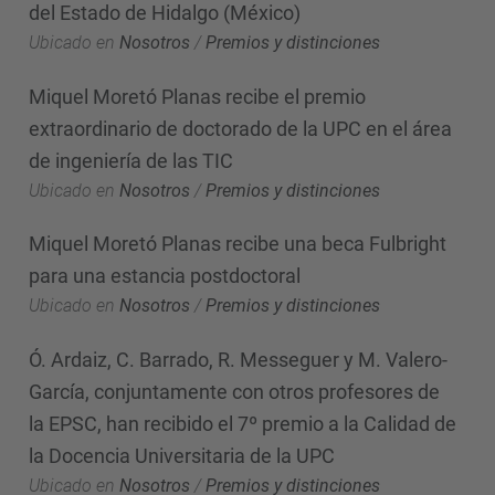
del Estado de Hidalgo (México)
Ubicado en
Nosotros
/
Premios y distinciones
Miquel Moretó Planas recibe el premio
extraordinario de doctorado de la UPC en el área
de ingeniería de las TIC
Ubicado en
Nosotros
/
Premios y distinciones
Miquel Moretó Planas recibe una beca Fulbright
para una estancia postdoctoral
Ubicado en
Nosotros
/
Premios y distinciones
Ó. Ardaiz, C. Barrado, R. Messeguer y M. Valero-
García, conjuntamente con otros profesores de
la EPSC, han recibido el 7º premio a la Calidad de
la Docencia Universitaria de la UPC
Ubicado en
Nosotros
/
Premios y distinciones