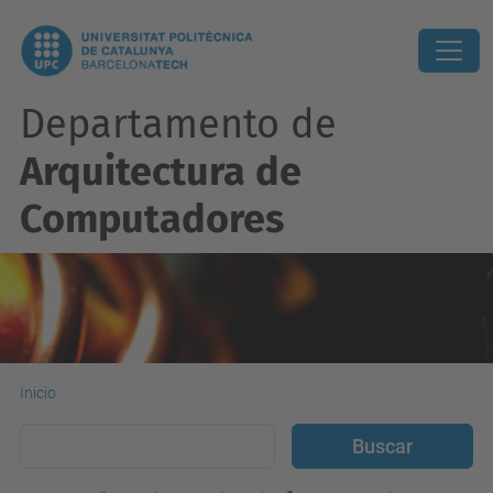
Departamento de
Arquitectura de
Computadores
Inicio