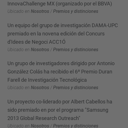
InnovaChallenge MX (organizado por el BBVA)
Ubicado en
Nosotros
/
Premios y distinciones
Un equipo del grupo de investigación DAMA-UPC
premiado en la novena edición del Concurs
d'Idees de Negoci ACC1Ó
Ubicado en
Nosotros
/
Premios y distinciones
Un grupo de investigadores dirigido por Antonio
González Colás ha recibido el 6º Premio Duran
Farell de Investigación Tecnológica
Ubicado en
Nosotros
/
Premios y distinciones
Un proyecto co-liderado por Albert Cabellos ha
sido premiado en por el programa "Samsung
2013 Global Research Outreach"
Ubicado en
Nosotros
/
Premios y distinciones