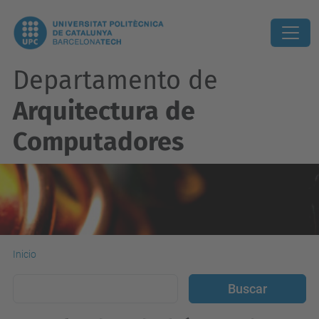
Departamento de
Arquitectura de
Computadores
Inicio