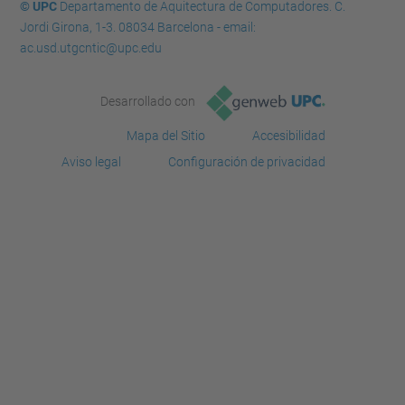
© UPC
Departamento de Aquitectura de Computadores. C.
Jordi Girona, 1-3. 08034 Barcelona - email:
ac.usd.utgcntic@upc.edu
Desarrollado con
Mapa del Sitio
Accesibilidad
Aviso legal
Configuración de privacidad