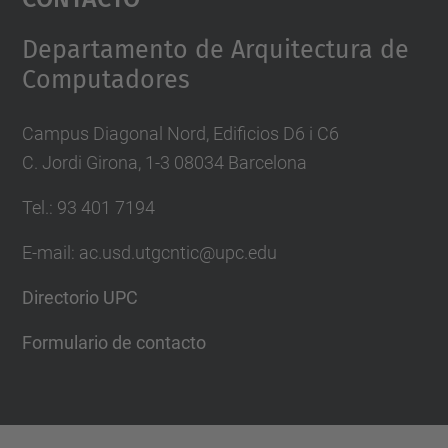
Management Platform
Departamento de Arquitectura de
Computadores
Campus Diagonal Nord, Edificios D6 i C6
C. Jordi Girona, 1-3 08034 Barcelona
Tel.: 93 401 7194
E-mail: ac.usd.utgcntic@upc.edu
Directorio UPC
Formulario de contacto