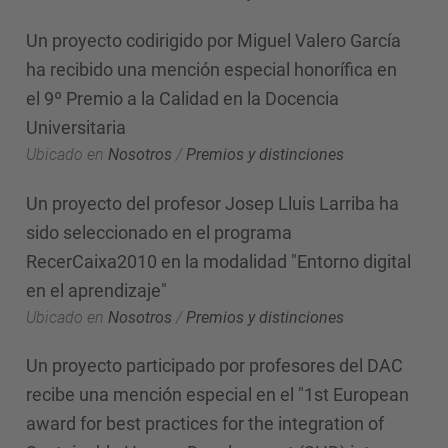
Un proyecto codirigido por Miguel Valero García
ha recibido una mención especial honorífica en
el 9º Premio a la Calidad en la Docencia
Universitaria
Ubicado en
Nosotros
/
Premios y distinciones
Un proyecto del profesor Josep Lluis Larriba ha
sido seleccionado en el programa
RecerCaixa2010 en la modalidad "Entorno digital
en el aprendizaje"
Ubicado en
Nosotros
/
Premios y distinciones
Un proyecto participado por profesores del DAC
recibe una mención especial en el "1st European
award for best practices for the integration of