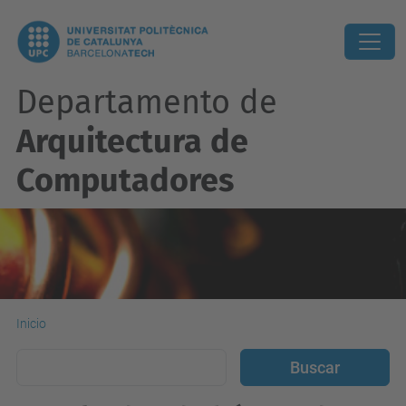
Departamento de
Arquitectura de
Computadores
Inicio