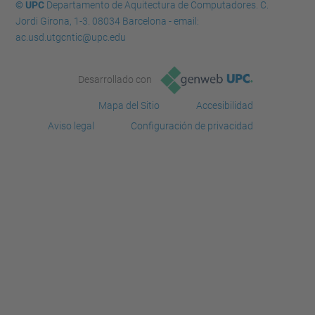
© UPC
Departamento de Aquitectura de Computadores. C.
Jordi Girona, 1-3. 08034 Barcelona - email:
ac.usd.utgcntic@upc.edu
Desarrollado con
Mapa del Sitio
Accesibilidad
Aviso legal
Configuración de privacidad