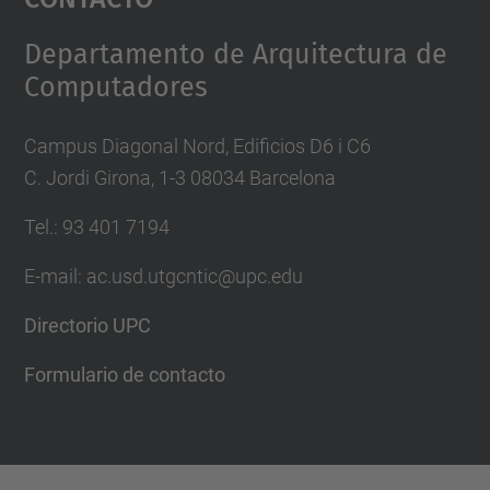
Management Platform
Departamento de Arquitectura de
Computadores
Campus Diagonal Nord, Edificios D6 i C6
C. Jordi Girona, 1-3 08034 Barcelona
Tel.: 93 401 7194
E-mail: ac.usd.utgcntic@upc.edu
Directorio UPC
Formulario de contacto