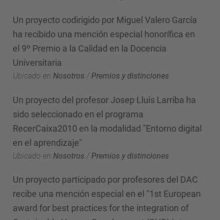
Un proyecto codirigido por Miguel Valero García
ha recibido una mención especial honorífica en
el 9º Premio a la Calidad en la Docencia
Universitaria
Ubicado en
Nosotros
/
Premios y distinciones
Un proyecto del profesor Josep Lluis Larriba ha
sido seleccionado en el programa
RecerCaixa2010 en la modalidad "Entorno digital
en el aprendizaje"
Ubicado en
Nosotros
/
Premios y distinciones
Un proyecto participado por profesores del DAC
recibe una mención especial en el "1st European
award for best practices for the integration of