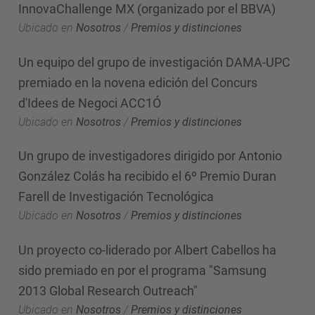
InnovaChallenge MX (organizado por el BBVA)
Ubicado en
Nosotros
/
Premios y distinciones
Un equipo del grupo de investigación DAMA-UPC
premiado en la novena edición del Concurs
d'Idees de Negoci ACC1Ó
Ubicado en
Nosotros
/
Premios y distinciones
Un grupo de investigadores dirigido por Antonio
González Colás ha recibido el 6º Premio Duran
Farell de Investigación Tecnológica
Ubicado en
Nosotros
/
Premios y distinciones
Un proyecto co-liderado por Albert Cabellos ha
sido premiado en por el programa "Samsung
2013 Global Research Outreach"
Ubicado en
Nosotros
/
Premios y distinciones