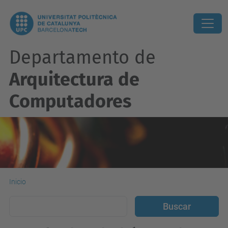
Departamento de
Arquitectura de
Computadores
Inicio