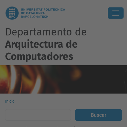
Departamento de
Arquitectura de
Computadores
Inicio