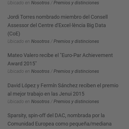
Ubicado en
Nosotros
/
Premios y distinciones
Jordi Torres nombrado miembro del Consell
Assessor del Centre d'Excel·lència Big Data
(CoE)
Ubicado en
Nosotros
/
Premios y distinciones
Mateo Valero recibe el "Euro-Par Achievement
Award 2015"
Ubicado en
Nosotros
/
Premios y distinciones
David López y Fermín Sánchez reciben el premio
al mejor trabajo en las Jenui 2015
Ubicado en
Nosotros
/
Premios y distinciones
Sparsity, spin-off del DAC, nombrada por la
Comunidad Europea como pequeña/mediana