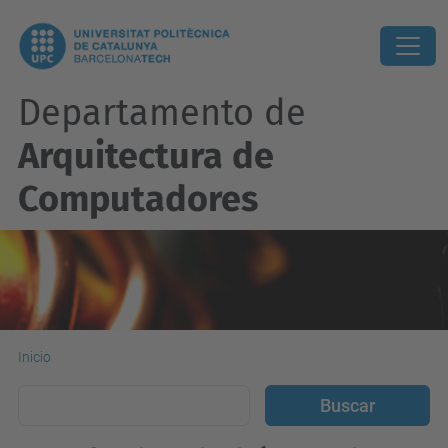
Departamento de
Arquitectura de
Computadores
Inicio