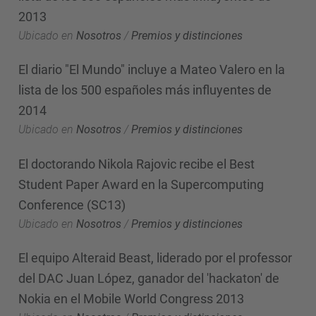
2013
Ubicado en
Nosotros
/
Premios y distinciones
El diario "El Mundo" incluye a Mateo Valero en la
lista de los 500 españoles más influyentes de
2014
Ubicado en
Nosotros
/
Premios y distinciones
El doctorando Nikola Rajovic recibe el Best
Student Paper Award en la Supercomputing
Conference (SC13)
Ubicado en
Nosotros
/
Premios y distinciones
El equipo Alteraid Beast, liderado por el professor
del DAC Juan López, ganador del 'hackaton' de
Nokia en el Mobile World Congress 2013