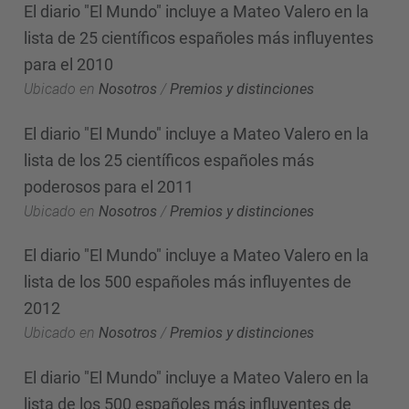
El diario "El Mundo" incluye a Mateo Valero en la
lista de 25 científicos españoles más influyentes
para el 2010
Ubicado en
Nosotros
/
Premios y distinciones
El diario "El Mundo" incluye a Mateo Valero en la
lista de los 25 científicos españoles más
poderosos para el 2011
Ubicado en
Nosotros
/
Premios y distinciones
El diario "El Mundo" incluye a Mateo Valero en la
lista de los 500 españoles más influyentes de
2012
Ubicado en
Nosotros
/
Premios y distinciones
El diario "El Mundo" incluye a Mateo Valero en la
lista de los 500 españoles más influyentes de