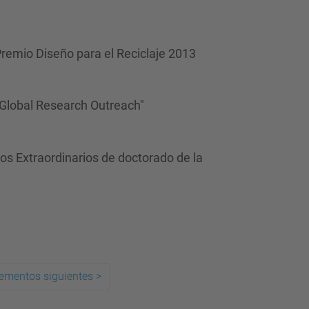
Premio Diseño para el Reciclaje 2013
 Global Research Outreach"
os Extraordinarios de doctorado de la
lementos siguientes
>