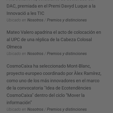
DAC, premiada en el Premi Davyd Luque a la
Innovació a les TIC
Ubicado en
Nosotros
/
Premios y distinciones
Mateo Valero apadrina el acto de colocación en
al UPC de una réplica de la Cabeza Colosal
Olmeca
Ubicado en
Nosotros
/
Premios y distinciones
CosmoCaixa ha seleccionado Mont-Blanc,
proyecto europeo coordinado por Àlex Ramírez,
como uno de los más innovadores en el marco
de la convocatoria "Idea de Ecotendències
CosmoCaixa" dentro del ciclo “Mover la
información”
Ubicado en
Nosotros
/
Premios y distinciones