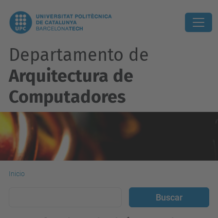
Departamento de
Arquitectura de
Computadores
Inicio