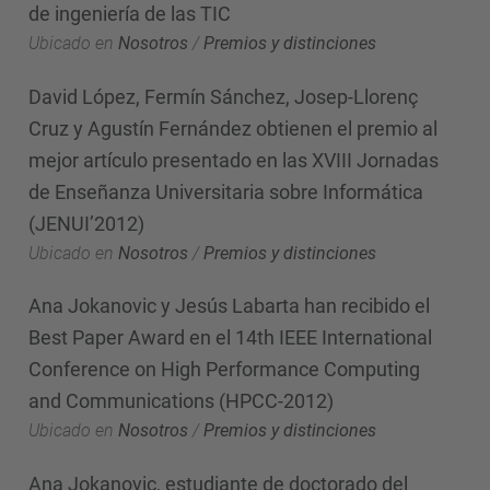
de ingeniería de las TIC
Ubicado en
Nosotros
/
Premios y distinciones
David López, Fermín Sánchez, Josep-Llorenç
Cruz y Agustín Fernández obtienen el premio al
mejor artículo presentado en las XVIII Jornadas
de Enseñanza Universitaria sobre Informática
(JENUI’2012)
Ubicado en
Nosotros
/
Premios y distinciones
Ana Jokanovic y Jesús Labarta han recibido el
Best Paper Award en el 14th IEEE International
Conference on High Performance Computing
and Communications (HPCC-2012)
Ubicado en
Nosotros
/
Premios y distinciones
Ana Jokanovic, estudiante de doctorado del