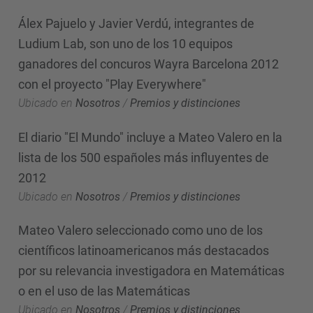
Álex Pajuelo y Javier Verdú, integrantes de
Ludium Lab, son uno de los 10 equipos
ganadores del concuros Wayra Barcelona 2012
con el proyecto "Play Everywhere"
Ubicado en
Nosotros
/
Premios y distinciones
El diario "El Mundo" incluye a Mateo Valero en la
lista de los 500 españoles más influyentes de
2012
Ubicado en
Nosotros
/
Premios y distinciones
Mateo Valero seleccionado como uno de los
científicos latinoamericanos más destacados
por su relevancia investigadora en Matemáticas
o en el uso de las Matemáticas
Ubicado en
Nosotros
/
Premios y distinciones