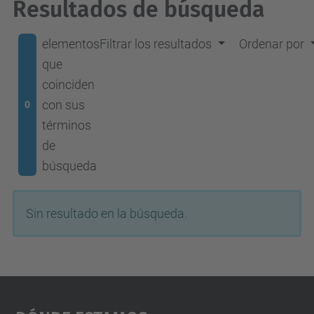
Resultados de búsqueda
elementos
Filtrar los resultados
Ordenar por
que
coinciden
con sus
0
términos
de
búsqueda
Sin resultado en la búsqueda.