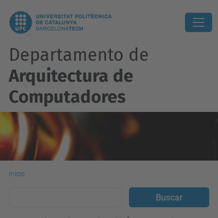
Departamento de
Arquitectura de
Computadores
Inicio