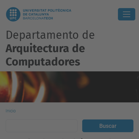
Departamento de
Arquitectura de
Computadores
Inicio