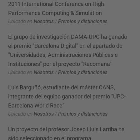
2011 International Conference on High
Performance Computing & Simulation
Ubicado en
Nosotros
/
Premios y distinciones
El grupo de investigación DAMA-UPC ha ganado
el premio "Barcelona Digital" en el apartado de
"Universidades, Administraciones Públicas e
Instituciones" por el proyecto "Recomana"
Ubicado en
Nosotros
/
Premios y distinciones
Luis Barguñó, estudiante del máster CANS,
integrante del equipo ganador del premio "UPC-
Barcelona World Race"
Ubicado en
Nosotros
/
Premios y distinciones
Un proyecto del profesor Josep Lluis Larriba ha
sido seleccionado en el programa