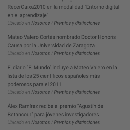
RecerCaixa2010 en la modalidad "Entorno digital
en el aprendizaje"
Ubicado en
Nosotros
/
Premios y distinciones
Mateo Valero Cortés nombrado Doctor Honoris
Causa por la Universidad de Zaragoza
Ubicado en
Nosotros
/
Premios y distinciones
El diario "El Mundo" incluye a Mateo Valero en la
lista de los 25 científicos españoles más
poderosos para el 2011
Ubicado en
Nosotros
/
Premios y distinciones
Àlex Ramírez recibe el premio "Agustín de
Betancour" para jóvenes investigadores
Ubicado en
Nosotros
/
Premios y distinciones