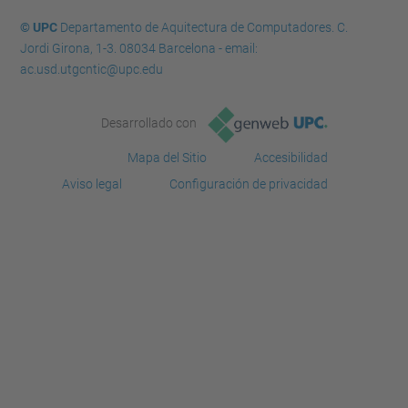
© UPC
Departamento de Aquitectura de Computadores. C.
Jordi Girona, 1-3. 08034 Barcelona - email:
ac.usd.utgcntic@upc.edu
Desarrollado con
Mapa del Sitio
Accesibilidad
Aviso legal
Configuración de privacidad