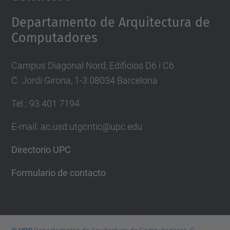
Management Platform
Departamento de Arquitectura de
Computadores
Campus Diagonal Nord, Edificios D6 i C6
C. Jordi Girona, 1-3 08034 Barcelona
Tel.: 93 401 7194
E-mail: ac.usd.utgcntic@upc.edu
Directorio UPC
Formulario de contacto