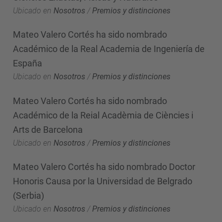
Ubicado en
Nosotros
/
Premios y distinciones
Mateo Valero Cortés ha sido nombrado
Académico de la Real Academia de Ingeniería de
España
Ubicado en
Nosotros
/
Premios y distinciones
Mateo Valero Cortés ha sido nombrado
Académico de la Reial Acadèmia de Ciències i
Arts de Barcelona
Ubicado en
Nosotros
/
Premios y distinciones
Mateo Valero Cortés ha sido nombrado Doctor
Honoris Causa por la Universidad de Belgrado
(Serbia)
Ubicado en
Nosotros
/
Premios y distinciones