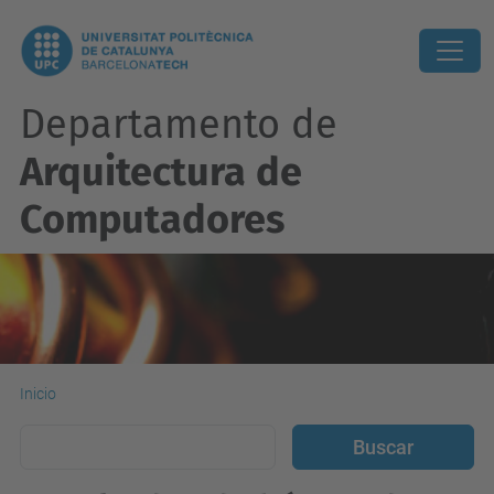
Departamento de
Arquitectura de
Computadores
Inicio