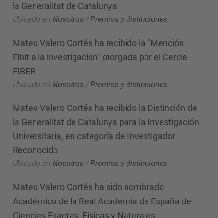
la Generalitat de Catalunya
Ubicado en
Nosotros
/
Premios y distinciones
Mateo Valero Cortés ha recibido la "Mención
Fibit a la investigación" otorgada por el Cercle
FIBER
Ubicado en
Nosotros
/
Premios y distinciones
Mateo Valero Cortés ha recibido la Distinción de
la Generalitat de Catalunya para la Investigación
Universitaria, en categoría de Investigador
Reconocido
Ubicado en
Nosotros
/
Premios y distinciones
Mateo Valero Cortés ha sido nombrado
Académico de la Real Academia de España de
Ciencies Exactas, Físicas y Naturales