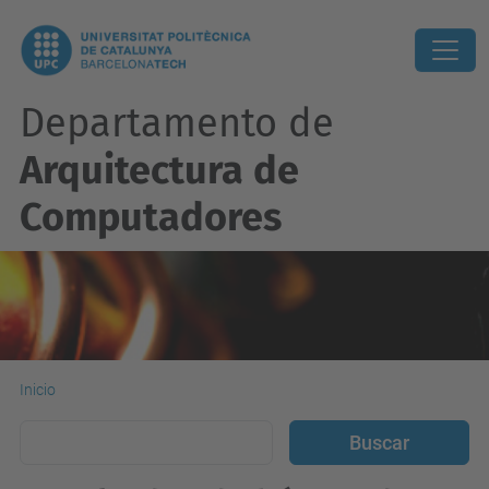
Departamento de
Arquitectura de
Computadores
Inicio