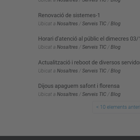
Renovació de sistemes-1
Ubicat a
Nosaltres
/
Serveis TIC
/
Blog
Horari d'atenció al públic el dimecres 03
Ubicat a
Nosaltres
/
Serveis TIC
/
Blog
Actualització i reboot de diversos servido
Ubicat a
Nosaltres
/
Serveis TIC
/
Blog
Dijous apaguem safont i florensa
Ubicat a
Nosaltres
/
Serveis TIC
/
Blog
<
10 elements anter