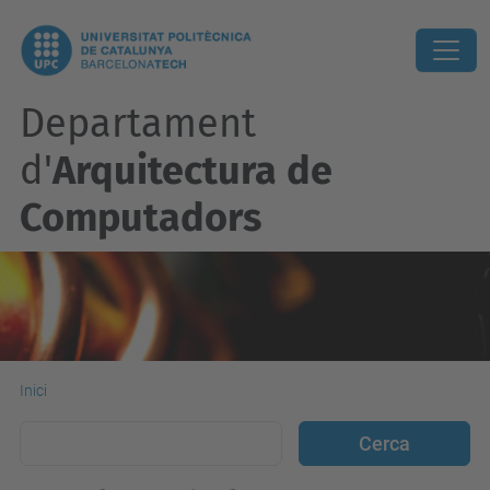
Departament
d'
Arquitectura de
Computadors
Inici