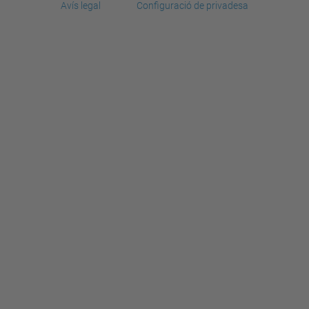
Avís legal
Configuració de privadesa