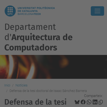
Departament
d'
Arquitectura de
Computadors
Inici
Notícies
Defensa de la tesi doctoral de Isaac Sánchez Barrera
Comparteix:
Defensa de la tesi