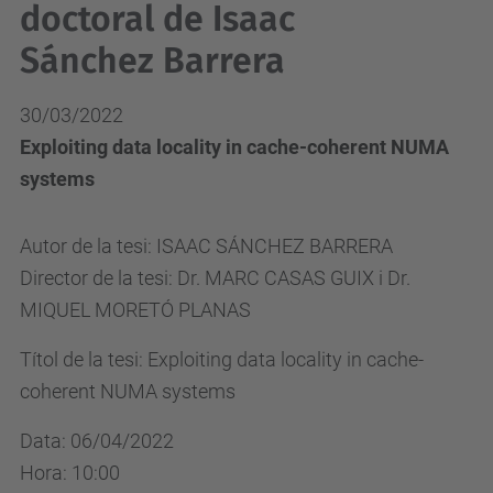
doctoral de Isaac
Sánchez Barrera
30/03/2022
Exploiting data locality in cache-coherent NUMA
systems
Autor de la tesi: ISAAC SÁNCHEZ BARRERA
Director de la tesi: Dr. MARC CASAS GUIX i Dr.
MIQUEL MORETÓ PLANAS
Títol de la tesi: Exploiting data locality in cache-
coherent NUMA systems
Data: 06/04/2022
Hora: 10:00