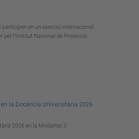
participen en un exercici internacional
per l'Institut Nacional de Protecció
 en la Docència Universitària 2026
tària 2026 en la Modalitat 3