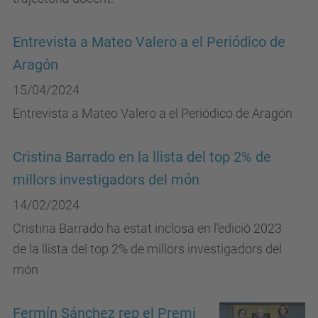
Entrevista a Mateo Valero a el Periódico de
Aragón
15/04/2024
Entrevista a Mateo Valero a el Periódico de Aragón
Cristina Barrado en la llista del top 2% de
millors investigadors del món
14/02/2024
Cristina Barrado ha estat inclosa en l’edició 2023
de la llista del top 2% de millors investigadors del
món
Fermín Sánchez rep el Premi