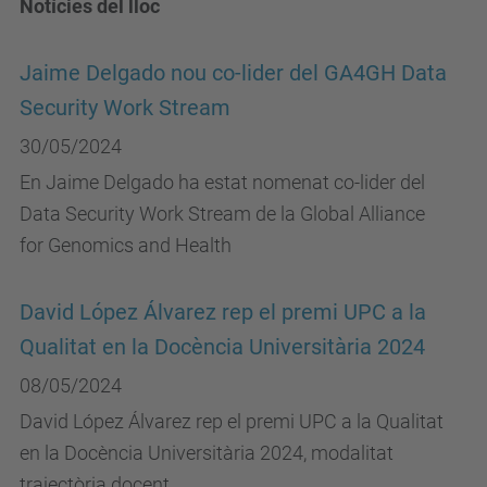
Notícies del lloc
Jaime Delgado nou co-lider del GA4GH Data
Security Work Stream
30/05/2024
En Jaime Delgado ha estat nomenat co-lider del
Data Security Work Stream de la Global Alliance
for Genomics and Health
David López Álvarez rep el premi UPC a la
Qualitat en la Docència Universitària 2024
08/05/2024
David López Álvarez rep el premi UPC a la Qualitat
en la Docència Universitària 2024, modalitat
trajectòria docent.