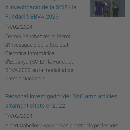
d'Investigació de la SCIE i la
Fundació BBVA 2023
14/02/2024
Fermín Sánchez rep el Premi
d'Investigació de la Societat
Científica Informàtica
d'Espanya (SCIE) i la Fundació
BBVA 2023, en la modalitat de
Premis Nacionals
Personal Investigador del DAC amb articles
altament citats el 2022
14/02/2024
Albert Cabellos i Xavier Masip entre els professors