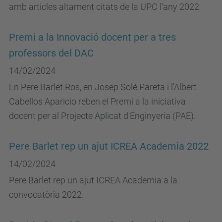
amb articles altament citats de la UPC l'any 2022
Premi a la Innovació docent per a tres
professors del DAC
14/02/2024
En Pere Barlet Ros, en Josep Solé Pareta i l'Albert
Cabellos Aparicio reben el Premi a la iniciativa
docent per al Projecte Aplicat d'Enginyeria (PAE).
Pere Barlet rep un ajut ICREA Academia 2022
14/02/2024
Pere Barlet rep un ajut ICREA Academia a la
convocatòria 2022.