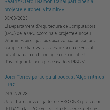
Beatriz Otero i Ramon Canal participen al
projecte europeu Vitamin-V
30/03/2023
El Departament d’Arquitectura de Computadors
(DAC) de la UPC coordina el projecte europeu
Vitamin-V, en el qual es desenvolupa un conjunt
complet de hardware-software per a serveis al
núvol, basada en tecnologies de codi obert
d’avantguarda per a processadors RISC-V.
Jordi Torres participa al podcast 'Algorrritmes
UPC'
24/02/2023
Jordi Torres, investigador del BSC-CNS i professor
del DAC a la UPC, explica tots els secrets del què