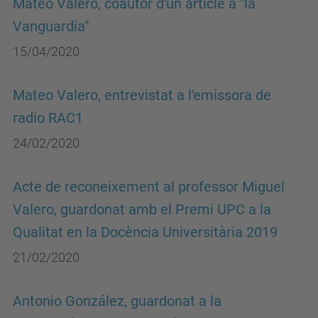
Mateo Valero, coautor d'un article a "la
Vanguardia"
15/04/2020
Mateo Valero, entrevistat a l'emissora de
radio RAC1
24/02/2020
Acte de reconeixement al professor Miguel
Valero, guardonat amb el Premi UPC a la
Qualitat en la Docència Universitària 2019
21/02/2020
Antonio González, guardonat a la