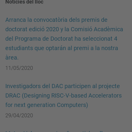
Notícies del lloc
Arranca la convocatòria dels premis de
doctorat edició 2020 y la Comisió Acadèmica
del Programa de Doctorat ha seleccionat 4
estudiants que optarán al premi a la nostra
àrea.
11/05/2020
Investigadors del DAC participen al projecte
DRAC (Designing RISC-V-based Accelerators
for next generation Computers)
29/04/2020