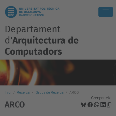
Departament
d'
Arquitectura de
Computadors
Inici
Recerca
Grups de Recerca
ARCO
Comparteix:
ARCO