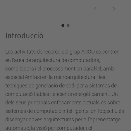
Previous
Next
Introducció
Les activitats de recerca del grup ARCO es centren
en l'area de arquitectura de computadors,
compiladors i el processament en paral·lel, amb
especial èmfasi en la microarquitectura i les
tècniques de generació de codi per a sistemes de
computació fiables i eficients energèticament. Un
dels seus principals enfocaments actuals és sobre
sistemes de computació intel·ligents, on l'objectiu és
dissenyar noves arquitectures per a l'aprenentatge
automàtic, la visió per computador i el