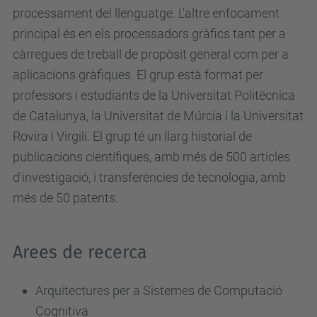
processament del llenguatge. L'altre enfocament
principal és en els processadors gràfics tant per a
càrregues de treball de propòsit general com per a
aplicacions gràfiques. El grup està format per
professors i estudiants de la Universitat Politècnica
de Catalunya, la Universitat de Múrcia i la Universitat
Rovira i Virgili. El grup té un llarg historial de
publicacions científiques, amb més de 500 articles
d'investigació, i transferències de tecnologia, amb
més de 50 patents.
Arees de recerca
Arquitectures per a Sistemes de Computació
Cognitiva