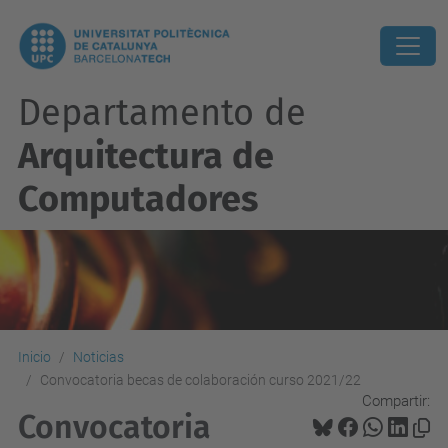
Departamento de
Arquitectura de
Computadores
Inicio
Noticias
Convocatoria becas de colaboración curso 2021/22
Compartir:
Convocatoria